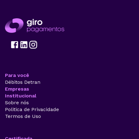
Para você
Débitos Detran
Empresas
Institucional
Sobre nós
Politica de Privacidade
Termos de Uso
Certificada