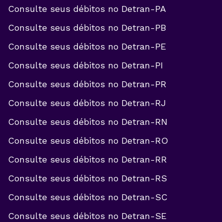
Consulte seus débitos no
Detran-PA
Consulte seus débitos no
Detran-PB
Consulte seus débitos no
Detran-PE
Consulte seus débitos no
Detran-PI
Consulte seus débitos no
Detran-PR
Consulte seus débitos no
Detran-RJ
Consulte seus débitos no
Detran-RN
Consulte seus débitos no
Detran-RO
Consulte seus débitos no
Detran-RR
Consulte seus débitos no
Detran-RS
Consulte seus débitos no
Detran-SC
Consulte seus débitos no
Detran-SE