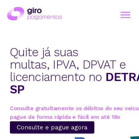
Quite já suas
multas, IPVA, DPVAT e
licenciamento no
DETR
SP
Consulte gratuitamente os débitos do seu veícu
pague de forma rápida e fácil em até 18x
Consulte e pague agora