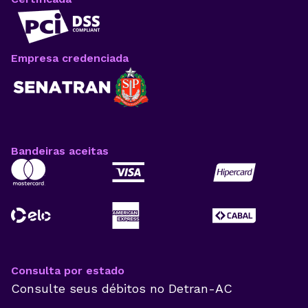
Empresa credenciada
Bandeiras aceitas
Consulta por estado
Consulte seus débitos no
Detran-AC