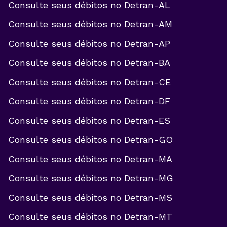
Consulte seus débitos no
Detran-AL
Consulte seus débitos no
Detran-AM
Consulte seus débitos no
Detran-AP
Consulte seus débitos no
Detran-BA
Consulte seus débitos no
Detran-CE
Consulte seus débitos no
Detran-DF
Consulte seus débitos no
Detran-ES
Consulte seus débitos no
Detran-GO
Consulte seus débitos no
Detran-MA
Consulte seus débitos no
Detran-MG
Consulte seus débitos no
Detran-MS
Consulte seus débitos no
Detran-MT